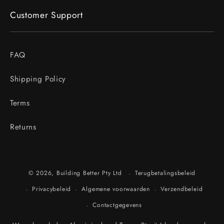
Customer Support
FAQ
Shipping Policy
Terms
Returns
Terugbetalingsbeleid
© 2026, Building Better Pty Ltd
Privacybeleid
Algemene voorwaarden
Verzendbeleid
Contactgegevens