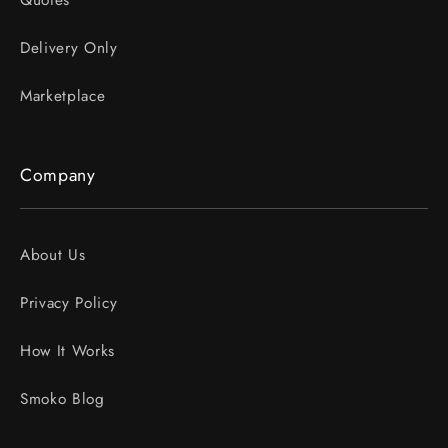
Quotes
Delivery Only
Marketplace
Company
About Us
Privacy Policy
How It Works
Smoko Blog