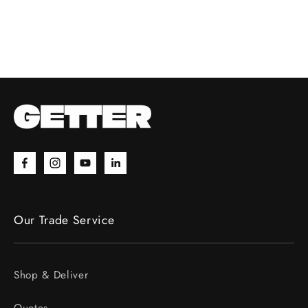
Facebook
Instagram
YouTube
Twitter
Our Trade Service
Shop & Deliver